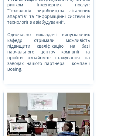
ринком інженерних послуг: 
“Технологія виробництва літальних 
апаратів” та “Інформаційні системи й 
технології в авіабудуванні”.
Одночасно викладачі випускаючих 
кафедр отримали можливість 
підвищити кваліфікацію на базі 
навчального центру компанії та 
пройти ознайомче стажування на 
заводах нашого партнера – компанії 
Boeing.