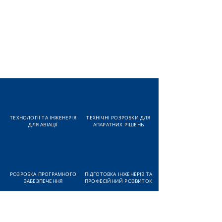
ТЕХНОЛОГІЇ ТА ІНЖЕНЕРІЯ
ТЕХНІЧНІ РОЗРОБКИ ДЛЯ
ДЛЯ АВІАЦІЇ
АПАРАТНИХ РІШЕНЬ
РОЗРОБКА ПРОГРАМНОГО
ПІДГОТОВКА ІНЖЕНЕРІВ ТА
ЗАБЕЗПЕЧЕННЯ
ПРОФЕСІЙНИЙ РОЗВИТОК