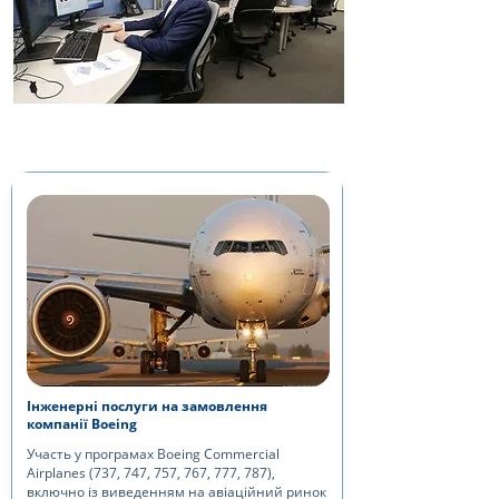
Інженерні послуги на замовлення
компанії Boeing
Участь у програмах Boeing Commercial
Airplanes (737, 747, 757, 767, 777, 787),
включно із виведенням на авіаційний ринок