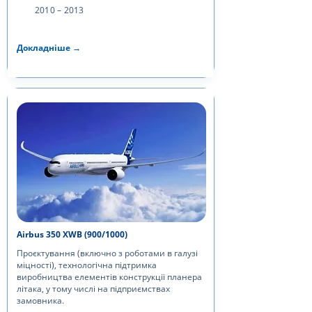
2010 – 2013
Докладніше →
Airbus 350 XWB (900/1000)
Проєктування (включно з роботами в галузі
міцності), технологічна підтримка
виробництва елементів конструкції планера
літака, у тому числі на підприємствах
замовника.