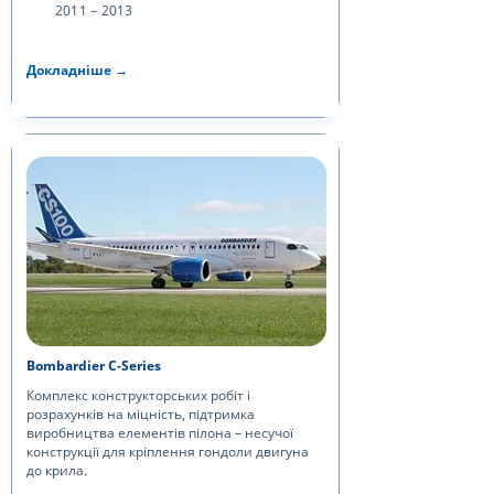
2011 – 2013
Докладніше →
Bombardier C-Series
Комплекс конструкторських робіт і
розрахунків на міцність, підтримка
виробництва елементів пілона – несучої
конструкції для кріплення гондоли двигуна
до крила.