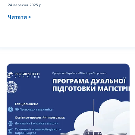
24 вересня 2025 р.
Читати >