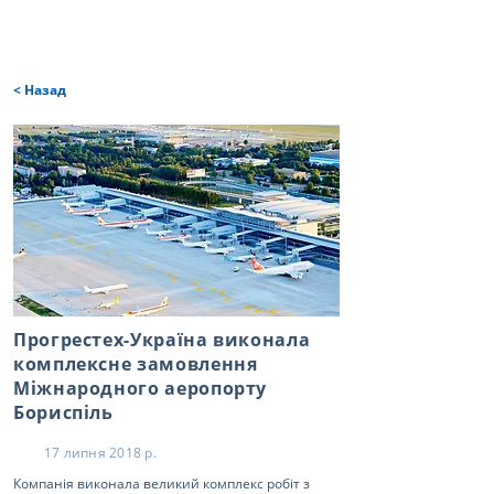
< Назад
Прогрестех-Україна виконала
комплексне замовлення
Міжнародного аеропорту
Бориспіль
17 липня 2018 р.
Компанія виконала великий комплекс робіт з