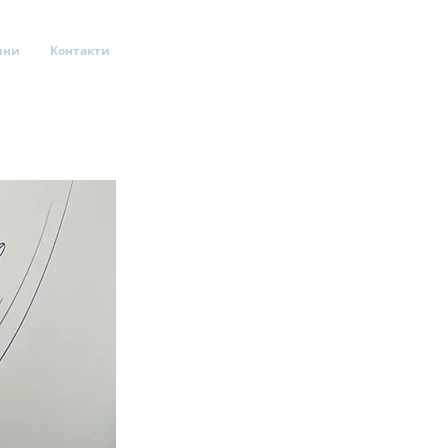
ини
Контакти