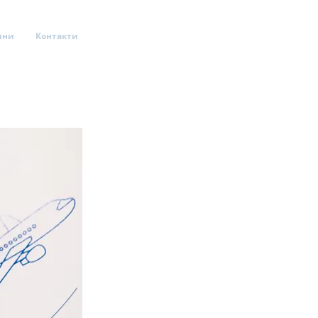
ини
Контакти